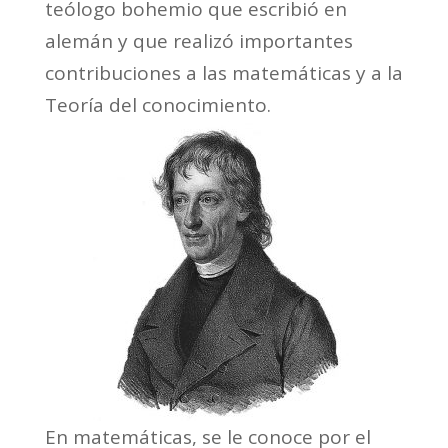
teólogo bohemio que escribió en
alemán y que realizó importantes
contribuciones a las matemáticas y a la
Teoría del conocimiento.
En matemáticas
, se le conoce por el