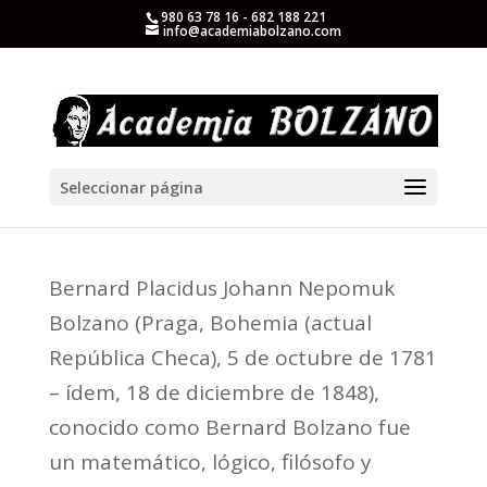
980 63 78 16 - 682 188 221
info@academiabolzano.com
Seleccionar página
Bernard Placidus Johann Nepomuk
Bolzano (Praga, Bohemia (actual
República Checa), 5 de octubre de 1781
– ídem, 18 de diciembre de 1848),
conocido como Bernard Bolzano fue
un matemático, lógico, filósofo y